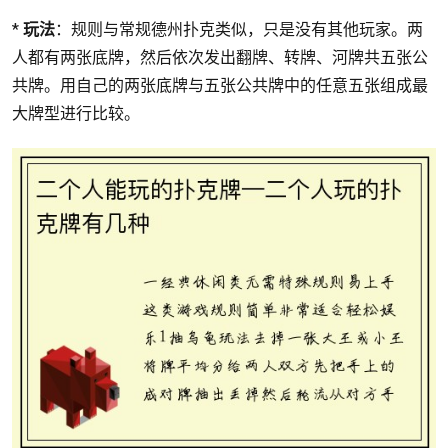
*
玩法
：规则与常规德州扑克类似，只是没有其他玩家。两
人都有两张底牌，然后依次发出翻牌、转牌、河牌共五张公
共牌。用自己的两张底牌与五张公共牌中的任意五张组成最
大牌型进行比较。