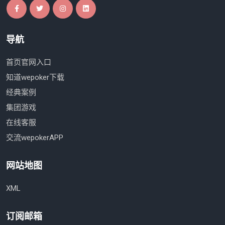
导航
首页官网入口
知道wepoker下载
经典案例
集团游戏
在线客服
交流wepokerAPP
网站地图
XML
订阅邮箱