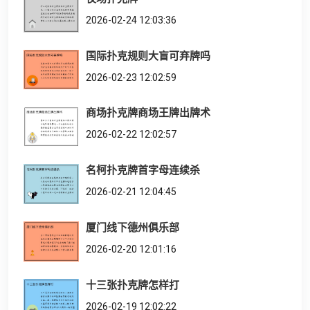
2026-02-24 12:03:36
国际扑克规则大盲可弃牌吗
2026-02-23 12:02:59
商场扑克牌商场王牌出牌术
2026-02-22 12:02:57
名柯扑克牌首字母连续杀
2026-02-21 12:04:45
厦门线下德州俱乐部
2026-02-20 12:01:16
十三张扑克牌怎样打
2026-02-19 12:02:22