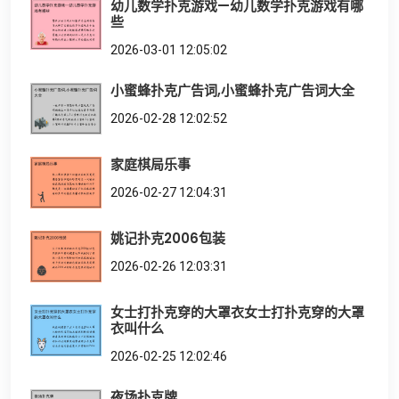
幼儿数学扑克游戏—幼儿数学扑克游戏有哪
些
2026-03-01 12:05:02
小蜜蜂扑克广告词,小蜜蜂扑克广告词大全
2026-02-28 12:02:52
家庭棋局乐事
2026-02-27 12:04:31
姚记扑克2006包装
2026-02-26 12:03:31
女士打扑克穿的大罩衣女士打扑克穿的大罩
衣叫什么
2026-02-25 12:02:46
夜场扑克牌