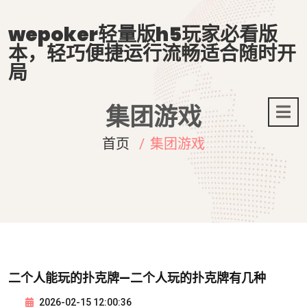
wepoker轻量版h5玩家必看版
本，轻巧便捷运行流畅适合随时开
局
集团游戏
首页
集团游戏
二个人能玩的扑克牌—二个人玩的扑克牌有几种
2026-02-15 12:00:36