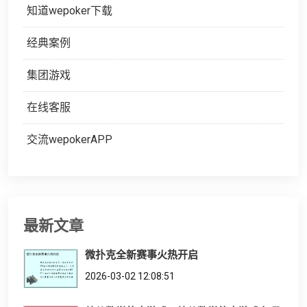
知道wepoker下载
经典案例
集团游戏
在线客服
交流wepokerAPP
最新文章
微扑克全新赛事火热开启
2026-03-02 12:08:51