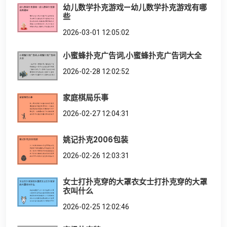
幼儿数学扑克游戏—幼儿数学扑克游戏有哪
些
2026-03-01 12:05:02
小蜜蜂扑克广告词,小蜜蜂扑克广告词大全
2026-02-28 12:02:52
家庭棋局乐事
2026-02-27 12:04:31
姚记扑克2006包装
2026-02-26 12:03:31
女士打扑克穿的大罩衣女士打扑克穿的大罩
衣叫什么
2026-02-25 12:02:46