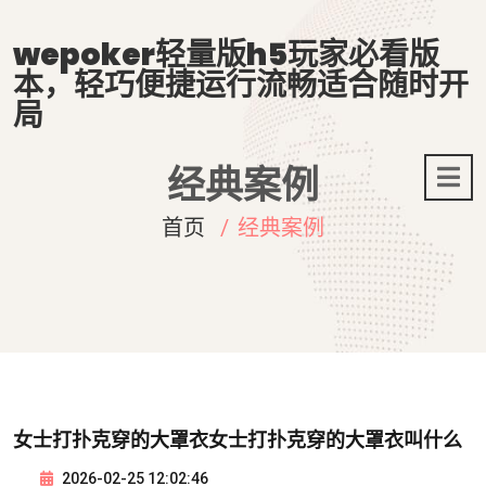
wepoker轻量版h5玩家必看版
本，轻巧便捷运行流畅适合随时开
局
经典案例
首页
经典案例
女士打扑克穿的大罩衣女士打扑克穿的大罩衣叫什么
2026-02-25 12:02:46