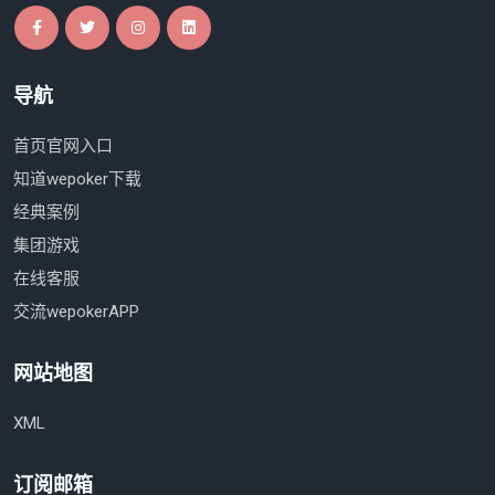
导航
首页官网入口
知道wepoker下载
经典案例
集团游戏
在线客服
交流wepokerAPP
网站地图
XML
订阅邮箱