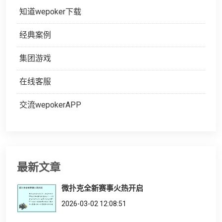
知道wepoker下载
经典案例
集团游戏
在线客服
交流wepokerAPP
最新文章
微扑克全新赛事火热开启
2026-03-02 12:08:51