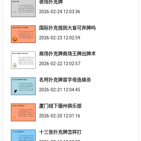
夜场扑克牌
2026-02-24 12:03:36
国际扑克规则大盲可弃牌吗
2026-02-23 12:02:59
商场扑克牌商场王牌出牌术
2026-02-22 12:02:57
名柯扑克牌首字母连续杀
2026-02-21 12:04:45
厦门线下德州俱乐部
2026-02-20 12:01:16
十三张扑克牌怎样打