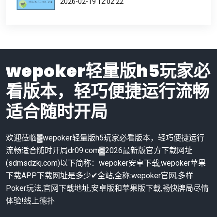
2026-02-19 12:02:22
wepoker轻量版h5玩家必
看版本，轻巧便捷运行流畅
适合随时开局
欢迎莅临▓wepoker轻量版h5玩家必看版本，轻巧便捷运行
流畅适合随时开局dr09.com▓2026最新版官方下载网址
(sdmsdzkj.com)以下简称：wepoker安卓下载,wepoker苹果
下载APP下载网址是多少✔全站,全称:wepoker官网,多样
Poker玩法,官网下载地址,安卓版和苹果版下载,畅快牌局尽情
体验!线上德扑