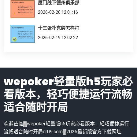
厦门线下德州俱乐部
2026-02-20 12:01:16
十三张扑克牌怎样打
2026-02-19 12:02:22
wepoker轻量版h5玩家必
看版本，轻巧便捷运行流畅
适合随时开局
欢迎莅临▓wepoker轻量版h5玩家必看版本，轻巧便捷运行
流畅适合随时开局dr09.com▓2026最新版官方下载网址