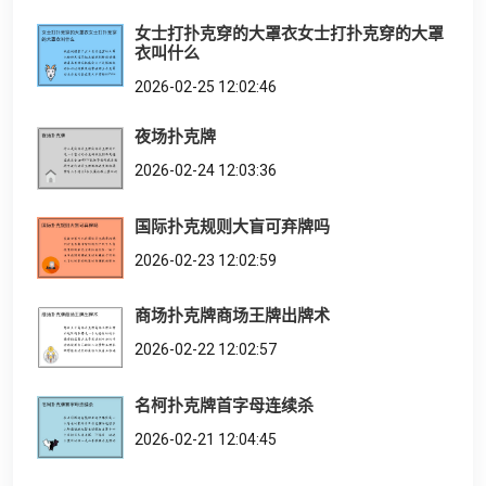
女士打扑克穿的大罩衣女士打扑克穿的大罩
衣叫什么
2026-02-25 12:02:46
夜场扑克牌
2026-02-24 12:03:36
国际扑克规则大盲可弃牌吗
2026-02-23 12:02:59
商场扑克牌商场王牌出牌术
2026-02-22 12:02:57
名柯扑克牌首字母连续杀
2026-02-21 12:04:45