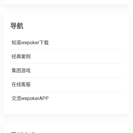
导航
知道wepoker下载
经典案例
集团游戏
在线客服
交流wepokerAPP