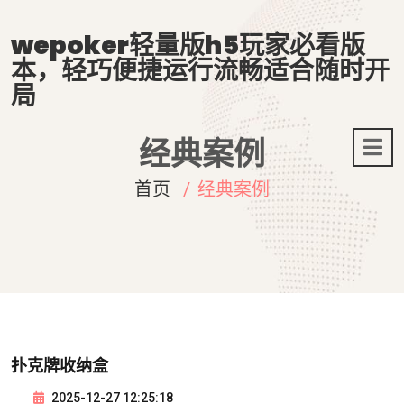
wepoker轻量版h5玩家必看版
本，轻巧便捷运行流畅适合随时开
局
经典案例
首页
经典案例
扑克牌收纳盒
2025-12-27 12:25:18