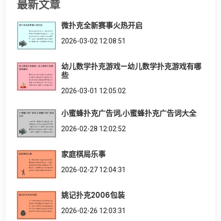
最新文章
微扑克全新赛事火热开启
2026-03-02 12:08:51
幼儿数学扑克游戏—幼儿数学扑克游戏有哪
些
2026-03-01 12:05:02
小蜜蜂扑克广告词,小蜜蜂扑克广告词大全
2026-02-28 12:02:52
家庭棋局乐事
2026-02-27 12:04:31
姚记扑克2006包装
2026-02-26 12:03:31