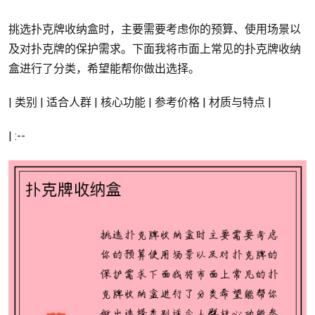
挑选扑克牌收纳盒时，主要需要考虑你的预算、使用场景以
及对扑克牌的保护需求。下面我将市面上常见的扑克牌收纳
盒进行了分类，希望能帮你做出选择。
| 类别 | 适合人群 | 核心功能 | 参考价格 | 材质与特点 |
| :--