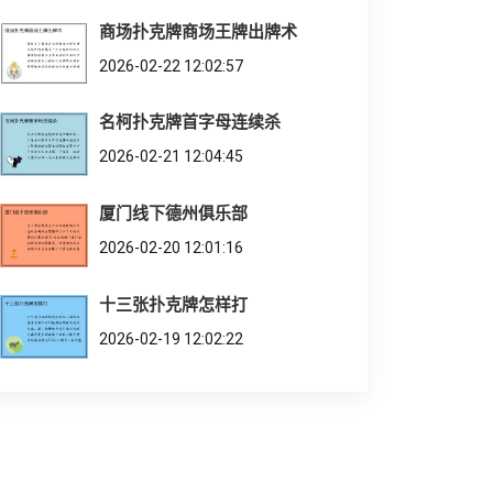
商场扑克牌商场王牌出牌术
2026-02-22 12:02:57
名柯扑克牌首字母连续杀
2026-02-21 12:04:45
厦门线下德州俱乐部
2026-02-20 12:01:16
十三张扑克牌怎样打
2026-02-19 12:02:22