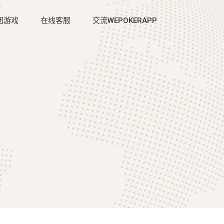
团游戏
在线客服
交流WEPOKERAPP