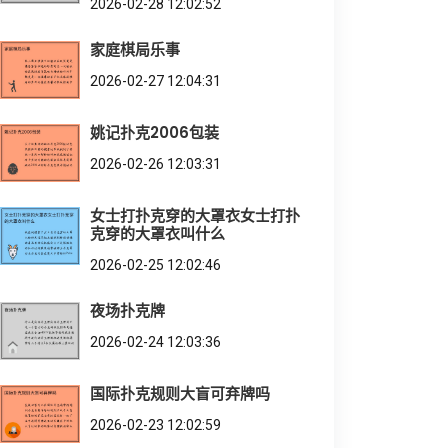
2026-02-28 12:02:52
家庭棋局乐事
2026-02-27 12:04:31
姚记扑克2006包装
2026-02-26 12:03:31
女士打扑克穿的大罩衣女士打扑
克穿的大罩衣叫什么
2026-02-25 12:02:46
夜场扑克牌
2026-02-24 12:03:36
国际扑克规则大盲可弃牌吗
2026-02-23 12:02:59