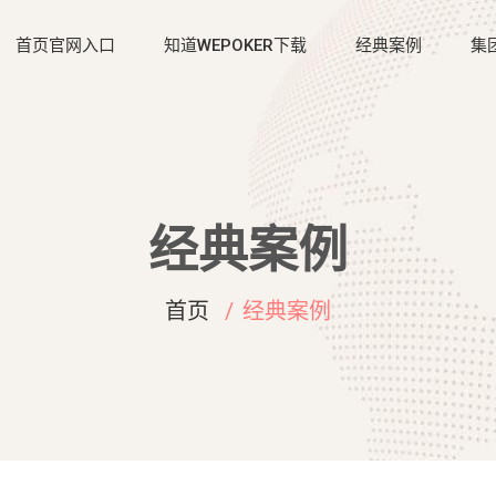
首页官网入口
知道WEPOKER下载
经典案例
集
经典案例
首页
经典案例