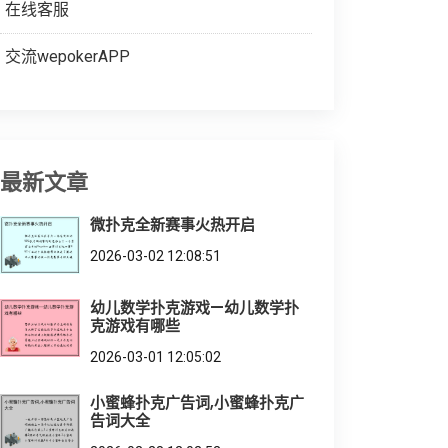
在线客服
交流wepokerAPP
最新文章
微扑克全新赛事火热开启
2026-03-02 12:08:51
幼儿数学扑克游戏—幼儿数学扑
克游戏有哪些
2026-03-01 12:05:02
小蜜蜂扑克广告词,小蜜蜂扑克广
告词大全