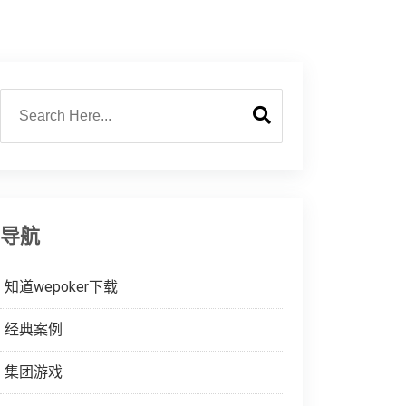
导航
知道wepoker下载
经典案例
集团游戏